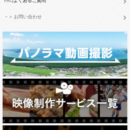
FAQ
よくあるご質問
＞ お問い合わせ