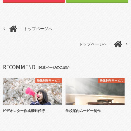
トップページへ
トップページへ
RECOMMEND
関連ページのご紹介
映像制作サービス
映像制作サービス
ビデオレター作成撮影代行
学校案内ムービー制作