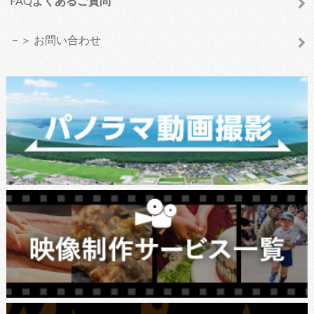
FAQ
よくあるご質問
＞ お問い合わせ