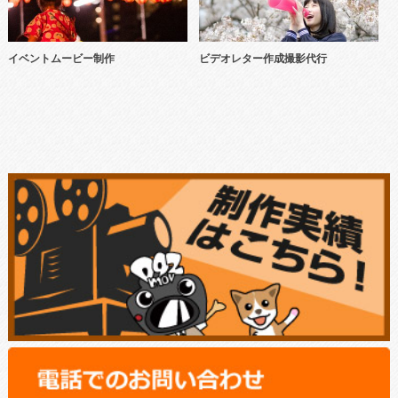
イベントムービー制作
ビデオレター作成撮影代行