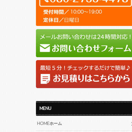
MENU
HOME
ホーム