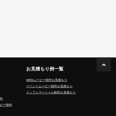
お見積もり例一覧
作
WEBムービー制作お見積もり
イベントムービー制作お見積もり
インフォマーシャル制作お見積もり
作
ビー制作